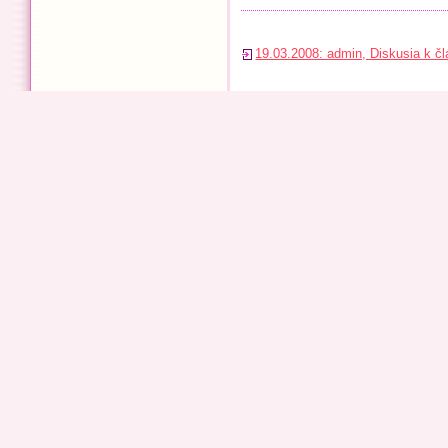
19.03.2008: admin, Diskusia k č